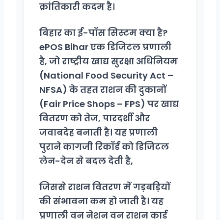
क्रांतिकारी कदम है।
बिहार का ई-पॉस सिस्टम क्या है?
ePOS Bihar एक डिजिटल प्रणाली
है, जो राष्ट्रीय खाद्य सुरक्षा अधिनियम
(National Food Security Act –
NFSA) के तहत राशन की दुकानों
(Fair Price Shops – FPS) पर खाद्य
वितरण को तेज, पारदर्शी और
जवाबदेह बनाती है। यह प्रणाली
पुराने कागजी रिकॉर्ड को डिजिटल
लेन-देन से बदल देती है,
जिससे राशन वितरण में गड़बड़ियों
की संभावना कम हो जाती है। यह
प्रणाली वन नेशन वन राशन कार्ड