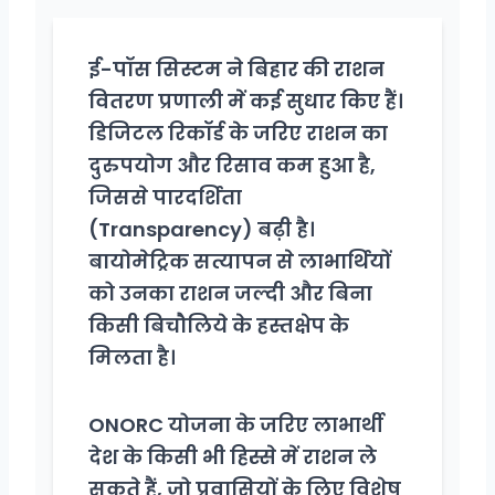
ई-पॉस सिस्टम ने बिहार की राशन
वितरण प्रणाली में कई सुधार किए हैं।
डिजिटल रिकॉर्ड के जरिए राशन का
दुरुपयोग और रिसाव कम हुआ है,
जिससे पारदर्शिता
(Transparency) बढ़ी है।
बायोमेट्रिक सत्यापन से लाभार्थियों
को उनका राशन जल्दी और बिना
किसी बिचौलिये के हस्तक्षेप के
मिलता है।
ONORC योजना के जरिए लाभार्थी
देश के किसी भी हिस्से में राशन ले
सकते हैं, जो प्रवासियों के लिए विशेष