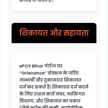
सलाह दी जाती है।
शिकायत और सहायता
ePOS Bihar पोर्टल पर
“Grievance” सेक्शन के जरिए
लाभार्थी और दुकानदार शिकायत
दर्ज कर सकते हैं। शिकायत दर्ज करने
के लिए राशन कार्ड नंबर, व्यक्तिगत
विवरण, और शिकायत का प्रकार
(जैसे स्टॉक की कमी, बायोमेट्रिक