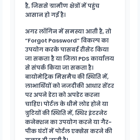
है, जिससे ग्रामीण क्षेत्रों में पहुंच
आसान हो गई है।
अगर लॉगिन में समस्या आती है, तो
“Forgot Password” विकल्प का
उपयोग करके पासवर्ड रीसेट किया
जा सकता है या जिला PDS कार्यालय
से संपर्क किया जा सकता है।
बायोमेट्रिक मिसमैच की स्थिति में,
लाभार्थियों को नजदीकी आधार सेंटर
पर अपने डेटा को अपडेट करना
चाहिए। पोर्टल के धीमे लोड होने या
त्रुटियों की स्थिति में, स्थिर इंटरनेट
कनेक्शन का उपयोग करने या गैर-
पीक घंटों में पोर्टल एक्सेस करने की