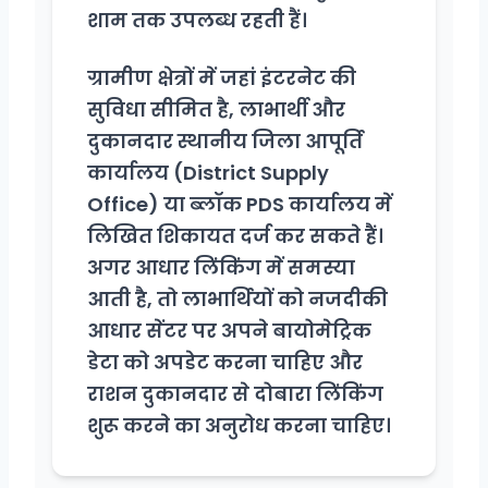
शाम तक उपलब्ध रहती हैं।
ग्रामीण क्षेत्रों में जहां इंटरनेट की
सुविधा सीमित है, लाभार्थी और
दुकानदार स्थानीय जिला आपूर्ति
कार्यालय (District Supply
Office) या ब्लॉक PDS कार्यालय में
लिखित शिकायत दर्ज कर सकते हैं।
अगर आधार लिंकिंग में समस्या
आती है, तो लाभार्थियों को नजदीकी
आधार सेंटर पर अपने बायोमेट्रिक
डेटा को अपडेट करना चाहिए और
राशन दुकानदार से दोबारा लिंकिंग
शुरू करने का अनुरोध करना चाहिए।