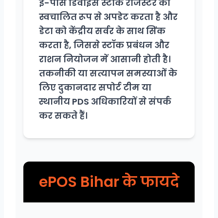
ई-पॉस डिवाइस स्टॉक रजिस्टर को
स्वचालित रूप से अपडेट करता है और
डेटा को केंद्रीय सर्वर के साथ सिंक
करता है, जिससे स्टॉक प्रबंधन और
राशन नियोजन में आसानी होती है।
तकनीकी या सत्यापन समस्याओं के
लिए दुकानदार सपोर्ट टीम या
स्थानीय PDS अधिकारियों से संपर्क
कर सकते हैं।
ePOS Bihar के फायदे