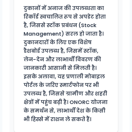
दुकानों में अनाज की उपलब्धता का
रिकॉर्ड स्वचालित रूप से अपडेट होता
है, जिससे स्टॉक प्रबंधन (Stock
Management) सरल हो जाता है।
दुकानदारों के लिए एक विशेष
डैशबोर्ड उपलब्ध है, जिसमें स्टॉक,
लेन-देन और लाभार्थी विवरण की
जानकारी आसानी से मिलती है।
इसके अलावा, यह प्रणाली मोबाइल
पोर्टल के जरिए स्मार्टफोन पर भी
उपलब्ध है, जिससे ग्रामीण और शहरी
क्षेत्रों में पहुंच बढ़ी है। ONORC योजना
के समर्थन से, लाभार्थी देश के किसी
भी हिस्से में राशन ले सकते हैं।