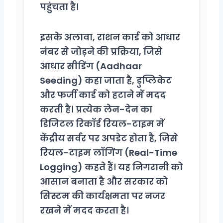
पहुंचता है।
इसके अलावा, राशन कार्ड को आधार
नंबर से जोड़ने की प्रक्रिया, जिसे
आधार सीडिंग (Aadhaar
Seeding) कहा जाता है, डुप्लिकेट
और फर्जी कार्ड को हटाने में मदद
करती है। प्रत्येक लेन-देन का
डिजिटल रिकॉर्ड रियल-टाइम में
केंद्रीय सर्वर पर अपडेट होता है, जिसे
रियल-टाइम लॉगिंग (Real-Time
Logging) कहते हैं। यह निगरानी को
आसान बनाता है और सरकार को
सिस्टम की कार्यक्षमता पर नजर
रखने में मदद करता है।