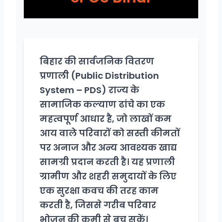
बिहार की सार्वजनिक वितरण
प्रणाली (Public Distribution
System – PDS) राज्य के
सामाजिक कल्याण ढांचे का एक
महत्वपूर्ण आधार है, जो लाखों कम
आय वाले परिवारों को सस्ती कीमतों
पर अनाज और अन्य आवश्यक खाद्य
सामग्री प्रदान करती है। यह प्रणाली
ग्रामीण और शहरी समुदायों के लिए
एक सुरक्षा कवच की तरह काम
करती है, जिससे गरीब परिवार
भोजन की कमी से बच सकें।