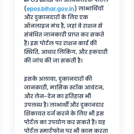
(
epos.bihar.gov.in
) लाभार्थियों
और दुकानदारों के लिए एक
ऑनलाइन मंच है, जहां वे राशन से
संबंधित जानकारी प्राप्त कर सकते
हैं। इस पोर्टल पर राशन कार्ड की
स्थिति, आधार लिंकिंग, और हकदारी
की जांच की जा सकती है।
इसके अलावा, दुकानदारों की
जानकारी, मासिक स्टॉक आवंटन,
और लेन-देन का इतिहास भी
उपलब्ध है। लाभार्थी और दुकानदार
शिकायत दर्ज करने के लिए भी इस
पोर्टल का उपयोग कर सकते हैं। यह
पोर्टल स्मार्टफोन पर भी काम करता