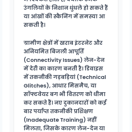
उंगलियों के निशान धुंधले हो सकते हैं
या आंखों की स्कैनिंग में समस्या आ
सकती है।
ग्रामीण क्षेत्रों में खराब इंटरनेट और
अनियमित बिजली आपूर्ति
(Connectivity Issues) लेन-देन
में देरी का कारण बनती है। डिवाइस
में तकनीकी गड़बड़ियां (Technical
Glitches), आधार मिसमैच, या
सॉफ्टवेयर बग भी वितरण को धीमा
कर सकते हैं। नए दुकानदारों को कई
बार पर्याप्त तकनीकी प्रशिक्षण
(Inadequate Training) नहीं
मिलता, जिसके कारण लेन-देन या