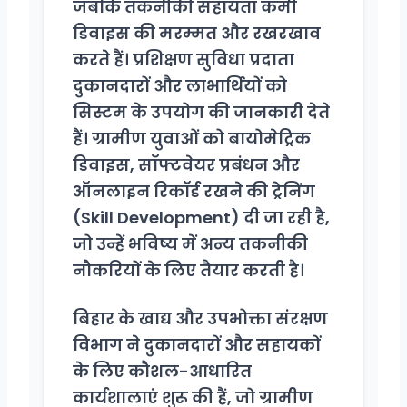
जबकि तकनीकी सहायता कर्मी
डिवाइस की मरम्मत और रखरखाव
करते हैं। प्रशिक्षण सुविधा प्रदाता
दुकानदारों और लाभार्थियों को
सिस्टम के उपयोग की जानकारी देते
हैं। ग्रामीण युवाओं को बायोमेट्रिक
डिवाइस, सॉफ्टवेयर प्रबंधन और
ऑनलाइन रिकॉर्ड रखने की ट्रेनिंग
(Skill Development) दी जा रही है,
जो उन्हें भविष्य में अन्य तकनीकी
नौकरियों के लिए तैयार करती है।
बिहार के खाद्य और उपभोक्ता संरक्षण
विभाग ने दुकानदारों और सहायकों
के लिए कौशल-आधारित
कार्यशालाएं शुरू की हैं, जो ग्रामीण