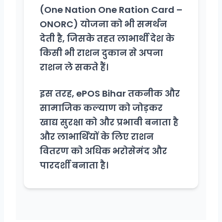
(One Nation One Ration Card –
ONORC) योजना को भी समर्थन
देती है, जिसके तहत लाभार्थी देश के
किसी भी राशन दुकान से अपना
राशन ले सकते हैं।
इस तरह, ePOS Bihar तकनीक और
सामाजिक कल्याण को जोड़कर
खाद्य सुरक्षा को और प्रभावी बनाता है
और लाभार्थियों के लिए राशन
वितरण को अधिक भरोसेमंद और
पारदर्शी बनाता है।