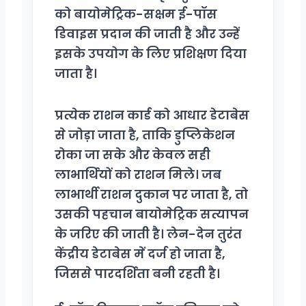
को बायोमेट्रिक-सक्षम ई-पॉस
डिवाइस प्रदान की जाती है और उन्हें
इसके उपयोग के लिए प्रशिक्षण दिया
जाता है।
प्रत्येक राशन कार्ड को आधार डेटाबेस
से जोड़ा जाता है, ताकि डुप्लिकेशन
रोका जा सके और केवल सही
लाभार्थियों को राशन मिले। जब
लाभार्थी राशन दुकान पर जाता है, तो
उसकी पहचान बायोमेट्रिक सत्यापन
के जरिए की जाती है। लेन-देन तुरंत
केंद्रीय डेटाबेस में दर्ज हो जाता है,
जिससे पारदर्शिता बनी रहती है।