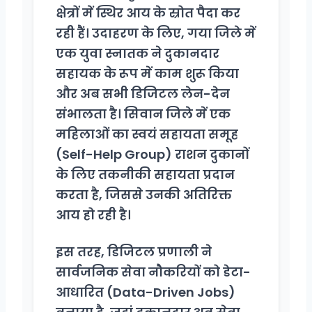
क्षेत्रों में स्थिर आय के स्रोत पैदा कर
रही हैं। उदाहरण के लिए, गया जिले में
एक युवा स्नातक ने दुकानदार
सहायक के रूप में काम शुरू किया
और अब सभी डिजिटल लेन-देन
संभालता है। सिवान जिले में एक
महिलाओं का स्वयं सहायता समूह
(Self-Help Group) राशन दुकानों
के लिए तकनीकी सहायता प्रदान
करता है, जिससे उनकी अतिरिक्त
आय हो रही है।
इस तरह, डिजिटल प्रणाली ने
सार्वजनिक सेवा नौकरियों को डेटा-
आधारित (Data-Driven Jobs)