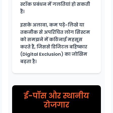
स्टॉक प्रबंधन में गलतियां हो सकती
हैं।
इसके अलावा, कम पढ़े-लिखे या
तकनीक से अपरिचित लोग सिस्टम
को समझने में कठिनाई महसूस
करते हैं, जिससे डिजिटल बहिष्कार
(Digital Exclusion) का जोखिम
बढ़ता है।
ई-पॉस और स्थानीय
रोजगार