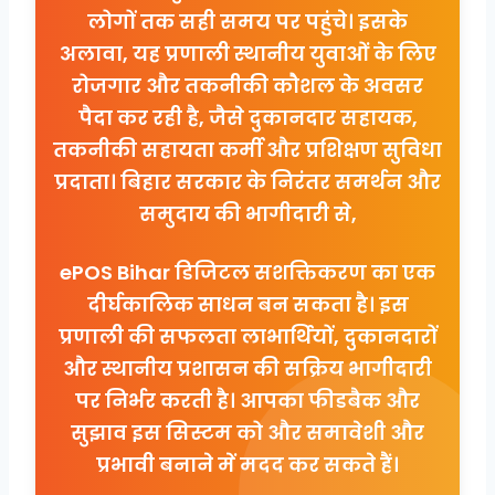
लोगों तक सही समय पर पहुंचे। इसके
अलावा, यह प्रणाली स्थानीय युवाओं के लिए
रोजगार और तकनीकी कौशल के अवसर
पैदा कर रही है, जैसे दुकानदार सहायक,
तकनीकी सहायता कर्मी और प्रशिक्षण सुविधा
प्रदाता। बिहार सरकार के निरंतर समर्थन और
समुदाय की भागीदारी से,
ePOS Bihar डिजिटल सशक्तिकरण का एक
दीर्घकालिक साधन बन सकता है। इस
प्रणाली की सफलता लाभार्थियों, दुकानदारों
और स्थानीय प्रशासन की सक्रिय भागीदारी
पर निर्भर करती है। आपका फीडबैक और
सुझाव इस सिस्टम को और समावेशी और
प्रभावी बनाने में मदद कर सकते हैं।