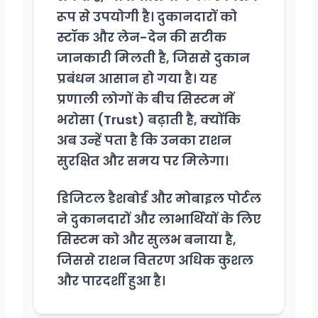
रूप से उपयोगी है। दुकानदारों को
स्टॉक और लेन-देन की सटीक
जानकारी मिलती है, जिससे दुकान
प्रबंधन आसान हो गया है। यह
प्रणाली लोगों के बीच सिस्टम में
भरोसा (Trust) बढ़ाती है, क्योंकि
अब उन्हें पता है कि उनका राशन
सुरक्षित और समय पर मिलेगा।
डिजिटल डैशबोर्ड और मोबाइल पोर्टल
ने दुकानदारों और लाभार्थियों के लिए
सिस्टम को और सुलभ बनाया है,
जिससे राशन वितरण अधिक कुशल
और पारदर्शी हुआ है।