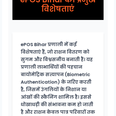
विशेषताएं
ePOS Bihar प्रणाली में कई
विशेषताएं हैं, जो राशन वितरण को
सुगम और विश्वसनीय बनाती हैं। यह
प्रणाली लाभार्थियों की पहचान
बायोमेट्रिक सत्यापन (Biometric
Authentication) के जरिए करती
है, जिसमें उंगलियों के निशान या
आंखों की स्कैनिंग शामिल है। इससे
धोखाधड़ी की संभावना कम हो जाती
है और राशन केवल पात्र परिवारों तक