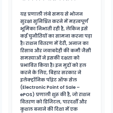
यह प्रणाली लंबे समय से भोजन
सुरक्षा सुनिश्चित करने में महत्वपूर्ण
भूमिका निभाती रही है, लेकिन इसे
कई चुनौतियों का सामना करना पड़ा
है। राशन वितरण में देरी, अनाज का
रिसाव और जवाबदेही की कमी जैसी
समस्याओं ने इसकी दक्षता को
प्रभावित किया है। इन मुद्दों को हल
करने के लिए, बिहार सरकार ने
इलेक्ट्रॉनिक पॉइंट ऑफ सेल
(Electronic Point of Sale –
ePOS) प्रणाली शुरू की है, जो राशन
वितरण को डिजिटल, पारदर्शी और
कुशल बनाने की दिशा में एक