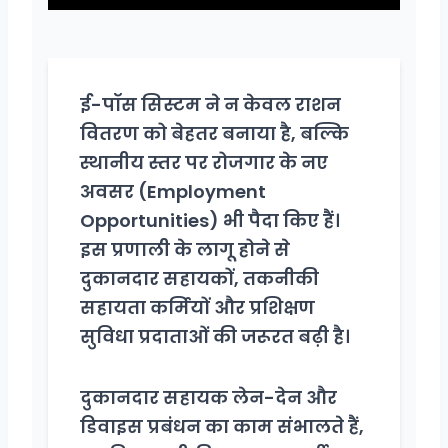
ई-पॉस सिस्टम ने न केवल राशन
वितरण को बेहतर बनाया है, बल्कि
स्थानीय स्तर पर रोजगार के नए
अवसर (Employment
Opportunities) भी पैदा किए हैं।
इस प्रणाली के लागू होने से
दुकानदार सहायकों, तकनीकी
सहायता कर्मियों और प्रशिक्षण
सुविधा प्रदाताओं की जरूरत बढ़ी है।
दुकानदार सहायक लेन-देन और
डिवाइस प्रबंधन का काम संभालते हैं,